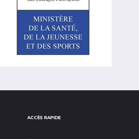
ACCÈS RAPIDE