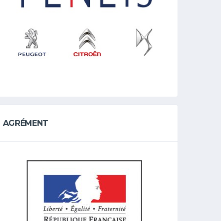
AGRÉMENT