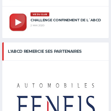
VIE DU CLUB
CHALLENGE CONFINEMENT DE L´ABCD
2 MAI 2020
L’ABCD REMERCIE SES PARTENAIRES