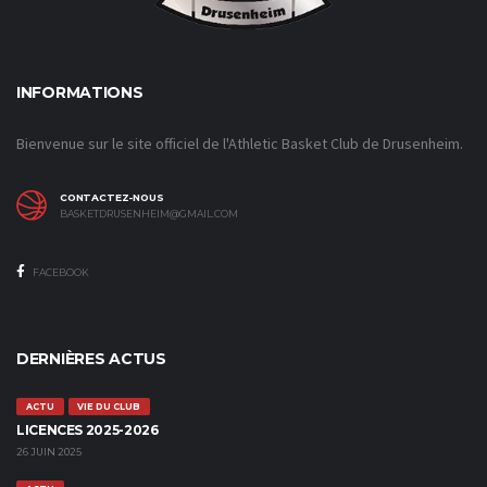
INFORMATIONS
Bienvenue sur le site officiel de l'Athletic Basket Club de Drusenheim.
CONTACTEZ-NOUS
BASKETDRUSENHEIM@GMAIL.COM
FACEBOOK
DERNIÈRES ACTUS
ACTU
VIE DU CLUB
LICENCES 2025-2026
26 JUIN 2025