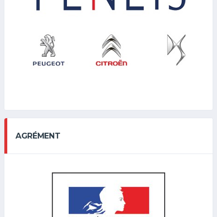
AGRÉMENT