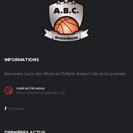
INFORMATIONS
Bienvenue sur le site officiel de l'Athletic Basket Club de Drusenheim.
CONTACTEZ-NOUS
BASKETDRUSENHEIM@GMAIL.COM
FACEBOOK
DERNIÈRES ACTUS