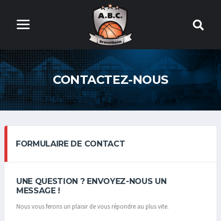
CONTACTEZ-NOUS
FORMULAIRE DE CONTACT
UNE QUESTION ? ENVOYEZ-NOUS UN
MESSAGE !
Nous vous ferons un plaisir de vous répondre au plus vite.