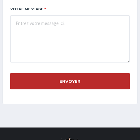
VOTRE MESSAGE
*